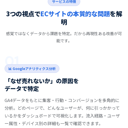
サービスの特徴
3つの視点で
ECサイトの本質的な問題
を解
明
感覚ではなくデータから課題を特定。だから再現性ある改善が可
能です。
01
📊 Googleアナリティクス分析
「なぜ売れないか」の原因を
データで特定
GA4データをもとに集客・行動・コンバージョンを多角的に
分析。どのページで、どんなユーザーが、何に引っかかって
いるかをダッシュボードで可視化します。流入経路・ユーザ
ー属性・デバイス別の詳細も一覧で確認できます。