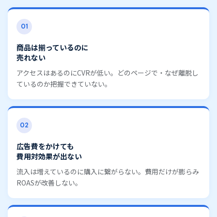
01
商品は揃っているのに
売れない
アクセスはあるのにCVRが低い。どのページで・なぜ離脱し
ているのか把握できていない。
02
広告費をかけても
費用対効果が出ない
流入は増えているのに購入に繋がらない。費用だけが膨らみ
ROASが改善しない。