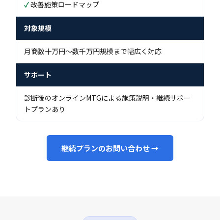
改善施策ロードマップ
対象規模
月商数十万円〜数千万円規模まで幅広く対応
サポート
診断後のオンラインMTGによる施策説明・継続サポー
トプランあり
継続プランのお問い合わせ →