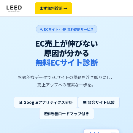
まず無料診断 →
🔍 ECサイト・HP 無料診断サービス
EC売上が伸びない
原因が分かる
無料ECサイト診断
客観的なデータでECサイトの課題を浮き彫りにし、
売上アップへの確実な一歩を。
📊 Googleアナリティクス分析
🏪 競合サイト比較
🗺 改善ロードマップ付き