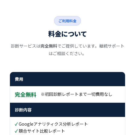
ご利用料金
料金について
診断サービスは
完全無料
でご提供しています。継続サポート
はご相談ください。
費用
完全無料
※初回診断レポートまで一切費用なし
診断内容
Googleアナリティクス分析レポート
競合サイト比較レポート