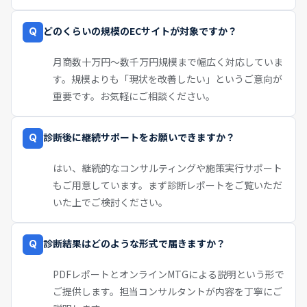
どのくらいの規模のECサイトが対象ですか？
Q
月商数十万円〜数千万円規模まで幅広く対応していま
す。規模よりも「現状を改善したい」というご意向が
重要です。お気軽にご相談ください。
診断後に継続サポートをお願いできますか？
Q
はい、継続的なコンサルティングや施策実行サポート
もご用意しています。まず診断レポートをご覧いただ
いた上でご検討ください。
診断結果はどのような形式で届きますか？
Q
PDFレポートとオンラインMTGによる説明という形で
ご提供します。担当コンサルタントが内容を丁寧にご