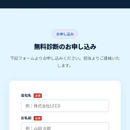
お申し込み
無料診断のお申し込み
下記フォームよりお申し込みください。担当よりご連絡いた
します。
会社名
必須
お名前
必須