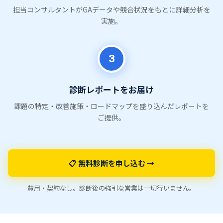
担当コンサルタントがGAデータや競合状況をもとに詳細分析を
実施。
3
診断レポートをお届け
課題の特定・改善施策・ロードマップを盛り込んだレポートを
ご提供。
📋 無料診断を申し込む →
費用・契約なし。診断後の強引な営業は一切行いません。