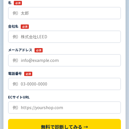
名
必須
会社名
必須
メールアドレス
必須
電話番号
必須
ECサイトURL
無料で診断してみる →