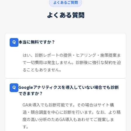
よくあるご質問
よくある質問
本当に無料ですか？
Q
はい、診断レポートの提供・ヒアリング・施策提案ま
で一切費用は発生しません。診断後に強引な契約を迫
ることもありません。
Googleアナリティクスを導入していない場合でも診断
Q
できますか？
GA未導入でも診断可能です。その場合はサイト構
造・競合調査を中心に診断を行います。なお、より精
度の高い分析のためGA導入もあわせてご提案しま
す。