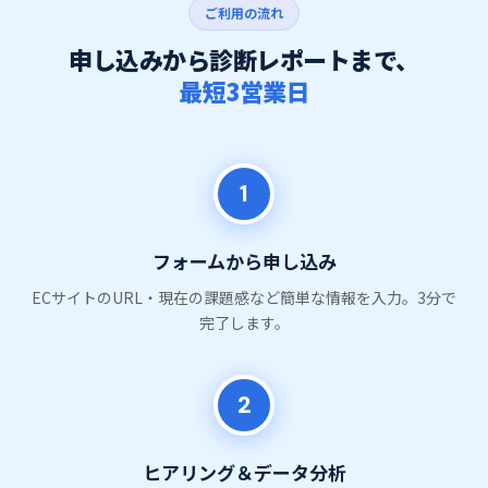
ご利用の流れ
申し込みから診断レポートまで、
最短3営業日
1
フォームから申し込み
ECサイトのURL・現在の課題感など簡単な情報を入力。3分で
完了します。
2
ヒアリング＆データ分析