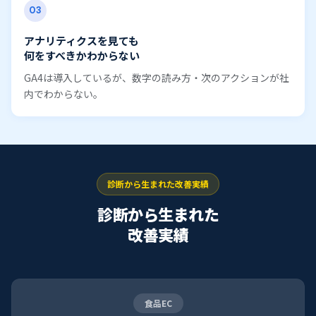
03
アナリティクスを見ても
何をすべきかわからない
GA4は導入しているが、数字の読み方・次のアクションが社
内でわからない。
診断から生まれた改善実績
診断から生まれた
改善実績
食品EC