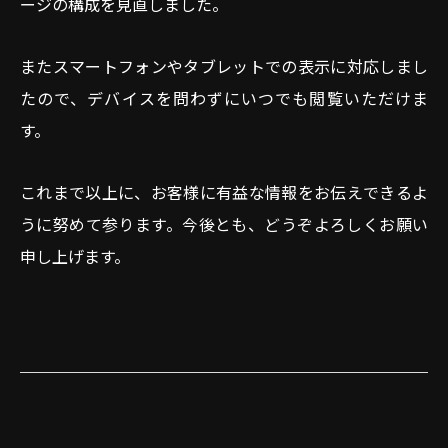
ージの構成を見直しました。
またスマートフォンやタブレットでの表示に対応しまし
たので、デバイスを問わずにいつでも閲覧いただけま
す。
これまで以上に、お客様に有益な情報をお伝えできるよ
うに努めて参ります。今後とも、どうぞよろしくお願い
申し上げます。