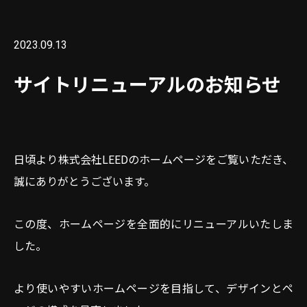
2023.09.13
サイトリニューアルのお知らせ
日頃より株式会社LEEDのホームページをご覧いただき、
誠にありがとうございます。
この度、ホームページを全面的にリニューアルいたしま
した。
より使いやすいホームページを目指して、デザインとペ