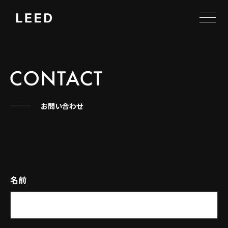
お問い合わせ
名前