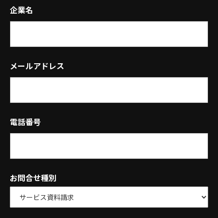
企業名
メールアドレス
電話番号
お問合せ種別