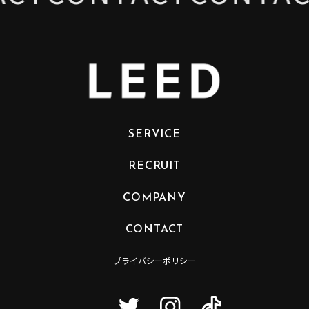
SERVICE
RECRUIT
COMPANY
CONTACT
プライバシーポリシー