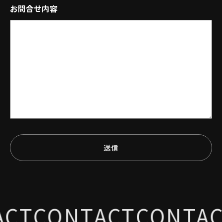
お問合せ内容
T
CONTACT
CONTACT