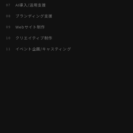
AI導入/活用支援
07
ブランディング支援
08
Webサイト制作
09
クリエイティブ制作
10
イベント企画/キャスティング
11