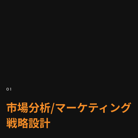
01
市場分析/マーケティング
戦略設計