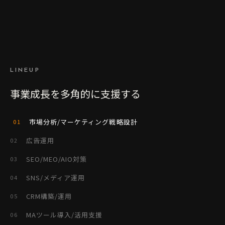
LINEUP
事業成長を多角的に支援する
市場分析/マーケティング戦略設計
01
広告運用
02
SEO/MEO/AIO対策
03
SNS/メディア運用
04
CRM構築/運用
05
MAツール導入/活用支援
06