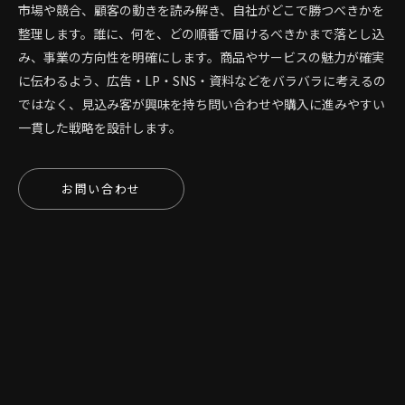
市場や競合、顧客の動きを読み解き、自社がどこで勝つべきかを
整理します。誰に、何を、どの順番で届けるべきかまで落とし込
み、事業の方向性を明確にします。商品やサービスの魅力が確実
に伝わるよう、広告・LP・SNS・資料などをバラバラに考えるの
ではなく、見込み客が興味を持ち問い合わせや購入に進みやすい
一貫した戦略を設計します。
お問い合わせ