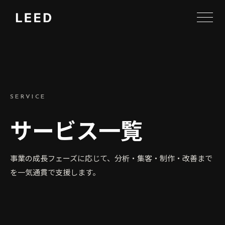
SERVICE
サービス一覧
事業の成長フェーズに応じて、分析・集客・制作・改善まで
を一気通貫で支援します。