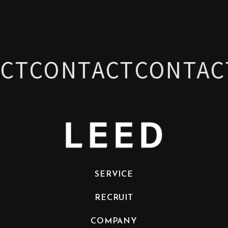
CT
CONTACT
CONTAC
SERVICE
RECRUIT
COMPANY