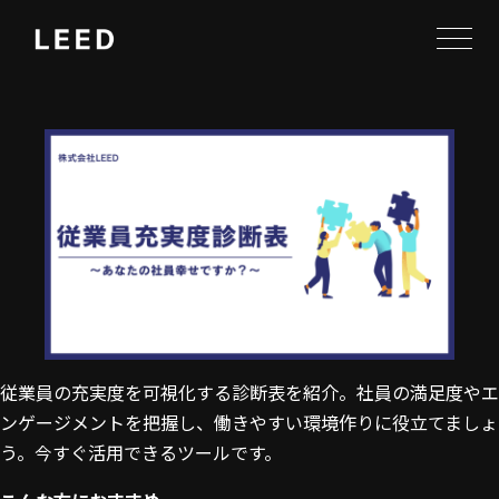
従業員の充実度を可視化する診断表を紹介。社員の満足度やエ
ンゲージメントを把握し、働きやすい環境作りに役立てましょ
う。今すぐ活用できるツールです。