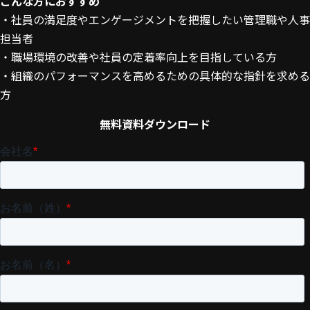
こんな方におすすめ
・社員の満足度やエンゲージメントを把握したい管理職や人事
担当者
・職場環境の改善や社員の定着率向上を目指している方
・組織のパフォーマンスを高めるための具体的な指針を求める
方
無料資料ダウンロード